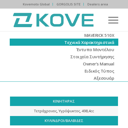
Kovemoto Global
GORGOLIS SITE
Dealers area
MAVERICK 510X
Τεχνικά Χαρακτηριστικά
Έντυπο Μοντέλου
Στοιχεία Συντήρησης
Owner’s Manual
Ειδικός Τύπος
Αξεσουάρ
ΚΙΝΗΤΗΡΑΣ
Τετράχρονος, Υγρόψυκτος, 498,4cc
ΚΥΛΙΝΔΡΟΙ/ΒΑΛΒΙΔΕΣ