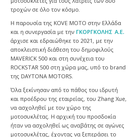
μοτοσυκλέτες για τους λάτρεις των δύο
τροχών σε όλο τον κόσμο.
Η παρουσία της KOVE MOTO στην Ελλάδα
και η συνεργασία με την
ΓΚΟΡΓΚΟΛΗΣ
_
Α.Ε.
άρχισε και εδραιώθηκε το 2021, με την
αποκλειστική διάθεση του δημοφιλούς
MAVERICK 500 και στη συνέχεια του
ROCKSTAR 500 στη χώρα μας, υπό το brand
της DAYTONA MOTORS.
Όλα ξεκίνησαν από το πάθος του ιδρυτή
και προέδρου της εταιρείας, του Zhang Xue,
να ασχοληθεί με τον χώρο της
μοτοσυκλέτας. Η αρχική του προσδοκία
ήταν να ασχοληθεί ως αναβάτης σε αγώνες
μοτοσυκλέτας, έχοντας να ξεπεράσει το