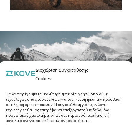
Διαχείριση Συγκατάθεσης
Cookies
Για να παρέχουμε την καλύτερη εμπειρία, χρησιμοποιούμε
τεχνολογίες όπως cookies για την αποθήκευση ή/και την πρόσβαση
σε πληροφορίες συσκευών. Η συγκατάθεση για τις εν λόγω
τεχνολογίες θα μας επιτρέψει να επεξεργαστούμε δεδομένα
προσωπικού χαρακτήρα, όπως συμπεριφορά περιήγησης ή
μοναδικά αναγνωριστικά σε αυτόν τον ιστότοπο.