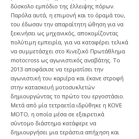
δύσκολο εμπόδιο της έλλειψης πόρων.
Παρόλα αυτά, η επιμονή και το όραμά του,
του έδωσαν την απαραίτητη ώθηση για να
ξεκινήσει ως μηχανικός, αποκομίζοντας
πολύτιμη εμπειρία, για να καταφέρει τελικά
να συμμετάσχει στο Κινεζικό Πρωτάθλημα
motocross ως αγωνιστικός αναβάτης. Το
2013 αποφάσισε να τερματίσει την
αγωνιστική του καριέρα και έκανε στροφή
στην κατασκευή μοτοσυκλετών
δημιουργώντας το πρώτο του εργοστάσιο.
Μετά από μία τετραετία ιδρύθηκε η KOVE
ΜΟΤΟ, η οποία μέσα σε εξαιρετικά
σύντομο διάστημα κατάφερε να
δημιουργήσει μια τεράστια απήχηση και