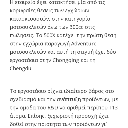
Η εταιρεία έχει κατακτήσει μία από τις
κορυφαίες θέσεις των εγχώριων
κατασκευαστών, στην κατηγορία
μοτοσυκλετών άνω των 300cc στις
πωλήσεις. Το 500X κατέχει την πρώτη θέση
στην εγχώρια παραγωγή Adventure
μοτοσυκλετών και αυτή τη στιγμή έχει δύο
εργοστάσια στην Chongqing και τη
Chengdu.
Το εργοστάσιο ρίχνει ιδιαίτερο βάρος στο
σχεδιασμό και την ανάπτυξη προϊόντων, με
την ομάδα του R&D να αριθμεί περίπου 113
άτομα. Επίσης, ξεχωριστή προσοχή έχει
δοθεί στην ποιότητα των προϊόντων γι’