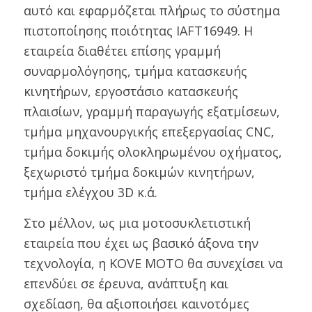
αυτό και εφαρμόζεται πλήρως το σύστημα
πιστοποίησης ποιότητας IAFT16949. Η
εταιρεία διαθέτει επίσης γραμμή
συναρμολόγησης, τμήμα κατασκευής
κινητήρων, εργοστάσιο κατασκευής
πλαισίων, γραμμή παραγωγής εξατμίσεων,
τμήμα μηχανουργικής επεξεργασίας CNC,
τμήμα δοκιμής ολοκληρωμένου οχήματος,
ξεχωριστό τμήμα δοκιμών κινητήρων,
τμήμα ελέγχου 3D κ.ά.
Στο μέλλον, ως μια μοτοσυκλετιστική
εταιρεία που έχει ως βασικό άξονα την
τεχνολογία, η KOVE MOTO θα συνεχίσει να
επενδύει σε έρευνα, ανάπτυξη και
σχεδίαση, θα αξιοποιήσει καινοτόμες