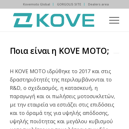
Kovemoto Global
GORGOLIS SITE
Dealers area
Ποια είναι η KOVE ΜΟΤΟ;
Η KOVE ΜΟΤΟ ιδρύθηκε το 2017 και στις
δραστηριότητές της περιλαμβάνονται το
R&D, ο σχεδιασμός, η κατασκευή, η
παραγωγή και οι πωλήσεις μοτοσυκλετών,
με την εταιρεία να εστιάζει στις επιδόσεις
και το όραμά της για υψηλής απόδοσης,
υψηλής ποιότητας και μεγάλου κυβισμού