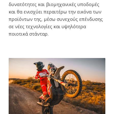
δυνατότητες και βιομηχανικές υποδομές
και θα ενισχύει περαιτέρω την εικόνα των
προϊόντων της, μέσω συνεχούς επένδυσης
σε νέες τεχνολογίες και υψηλότερα
ποιοτικά στάνταρ.