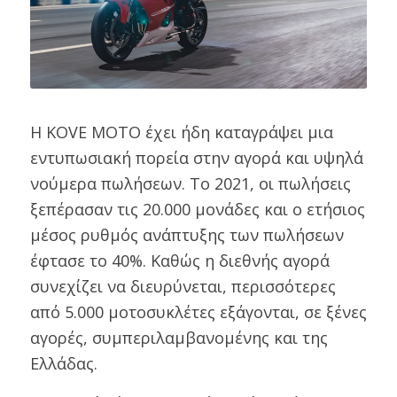
Η KOVE ΜΟΤΟ έχει ήδη καταγράψει μια
εντυπωσιακή πορεία στην αγορά και υψηλά
νούμερα πωλήσεων. Το 2021, οι πωλήσεις
ξεπέρασαν τις 20.000 μονάδες και ο ετήσιος
μέσος ρυθμός ανάπτυξης των πωλήσεων
έφτασε το 40%. Καθώς η διεθνής αγορά
συνεχίζει να διευρύνεται, περισσότερες
από 5.000 μοτοσυκλέτες εξάγονται, σε ξένες
αγορές, συμπεριλαμβανομένης και της
Ελλάδας.