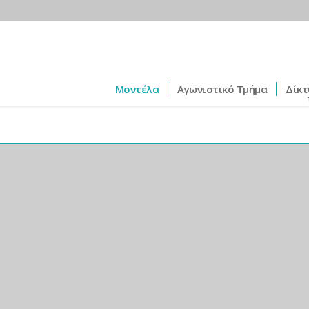
Μοντέλα
Αγωνιστικό Τμήμα
Δίκτ