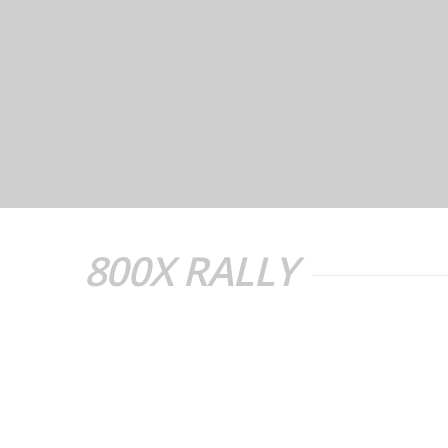
800X RALLY