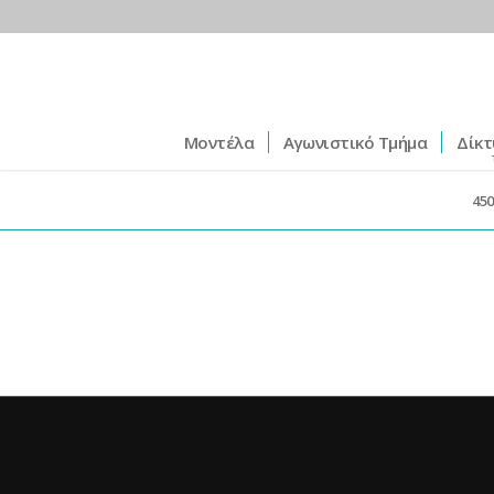
Μοντέλα
Αγωνιστικό Τμήμα
Δίκτ
450