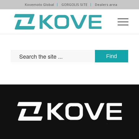
Kovemoto Global
GORGOLIS SITE
Dealers area